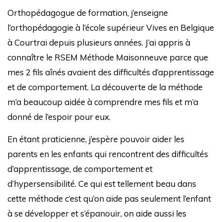
Orthopédagogue de formation, j’enseigne
l’orthopédagogie à l’école supérieur Vives en Belgique
à Courtrai depuis plusieurs années. J’ai appris à
connaître le RSEM Méthode Maisonneuve parce que
mes 2 fils aînés avaient des difficultés d’apprentissage
et de comportement. La découverte de la méthode
m’a beaucoup aidée à comprendre mes fils et m’a
donné de l’espoir pour eux.
En étant praticienne, j’espère pouvoir aider les
parents en les enfants qui rencontrent des difficultés
d’apprentissage, de comportement et
d’hypersensibilité. Ce qui est tellement beau dans
cette méthode c’est qu’on aide pas seulement l’enfant
à se développer et s’épanouir, on aide aussi les