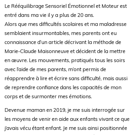
Le Rééquilibrage Sensoriel Émotionnel et Moteur est
entré dans ma vie il y a plus de 20 ans.
Alors que mes difficultés scolaires et ma maladresse
semblaient insurmontables, mes parents ont eu
connaissance d’un article décrivant la méthode de
Marie-Claude Maisonneuve et décident de la mettre
en œuvre. Les mouvements, pratiqués tous les soirs
avec l’aide de mes parents, m’ont permis de
réapprendre à lire et écrire sans difficulté, mais aussi
de reprendre confiance dans les capacités de mon
corps et de surmonter mes émotions.
Devenue maman en 2019, je me suis interrogée sur
les moyens de venir en aide aux enfants vivant ce que
j’avais vécu étant enfant. Je me suis ainsi positionnée